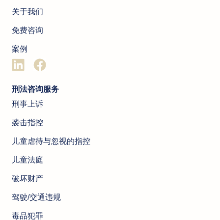
关于我们
免费咨询
案例
刑法咨询服务
刑事上诉
袭击指控
儿童虐待与忽视的指控
儿童法庭
破坏财产
驾驶/交通违规
毒品犯罪