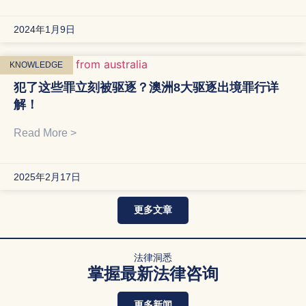
2024年1月9日
KNOWLEDGE
犯了这些罪立刻被驱逐？澳洲8大驱逐出境罪行详
解！
Read More >
2025年2月17日
更多文章
法律洞悉
掌握最新法律咨询
更多新闻