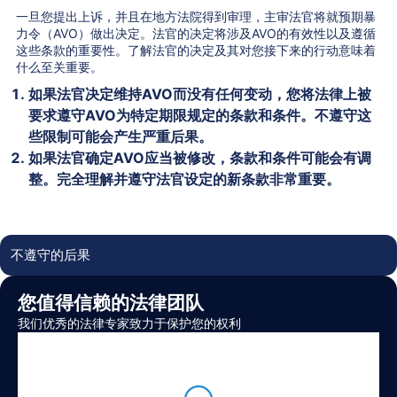
一旦您提出上诉，并且在地方法院得到审理，主审法官将就预期暴
力令（AVO）做出决定。法官的决定将涉及AVO的有效性以及遵循
这些条款的重要性。了解法官的决定及其对您接下来的行动意味着
什么至关重要。
如果法官决定维持AVO而没有任何变动，您将法律上被
要求遵守AVO为特定期限规定的条款和条件。不遵守这
些限制可能会产生严重后果。
如果法官确定AVO应当被修改，条款和条件可能会有调
整。完全理解并遵守法官设定的新条款非常重要。
不遵守的后果
您值得信赖的法律团队
我们优秀的法律专家致力于保护您的权利