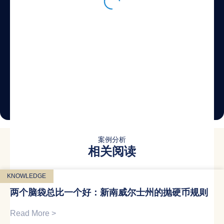
立即咨询
案例分析
相关阅读
KNOWLEDGE
两个脑袋总比一个好：新南威尔士州的抛硬币规则
Read More >